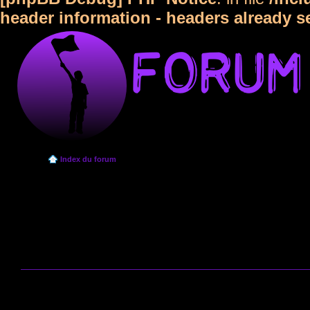
header information - headers already s
Index du forum