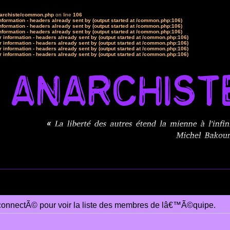
narchiste/common.php
on line
106
formation - headers already sent by (output started at /common.php:106)
formation - headers already sent by (output started at /common.php:106)
formation - headers already sent by (output started at /common.php:106)
 information - headers already sent by (output started at /common.php:106)
 information - headers already sent by (output started at /common.php:106)
 information - headers already sent by (output started at /common.php:106)
 information - headers already sent by (output started at /common.php:106)
connectÃ© pour voir la liste des membres de lâ€™Ã©quipe.