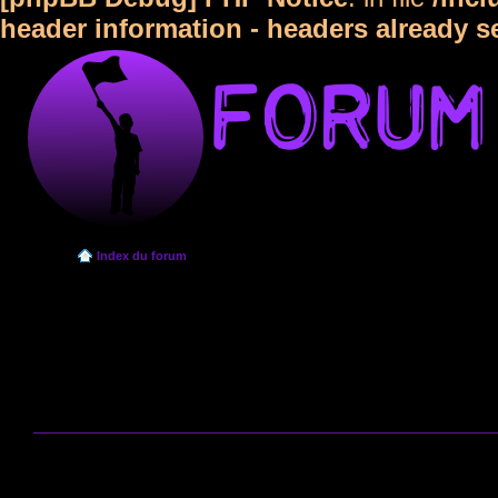
header information - headers already s
Index du forum