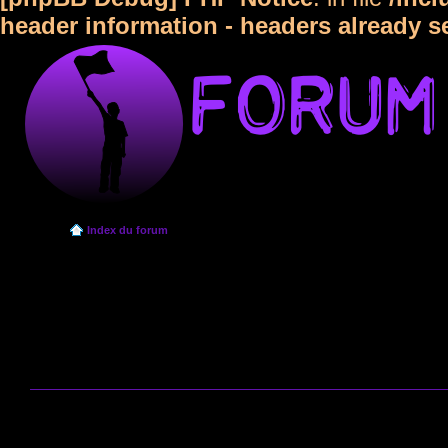
header information - headers already s
Index du forum