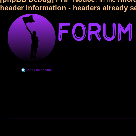
header information - headers already s
Index du forum