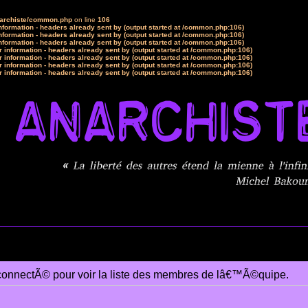
narchiste/common.php
on line
106
formation - headers already sent by (output started at /common.php:106)
formation - headers already sent by (output started at /common.php:106)
formation - headers already sent by (output started at /common.php:106)
 information - headers already sent by (output started at /common.php:106)
 information - headers already sent by (output started at /common.php:106)
 information - headers already sent by (output started at /common.php:106)
 information - headers already sent by (output started at /common.php:106)
connectÃ© pour voir la liste des membres de lâ€™Ã©quipe.