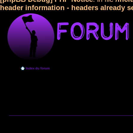
header information - headers already s
Index du forum