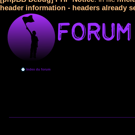
header information - headers already s
Index du forum