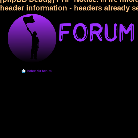
header information - headers already s
Index du forum