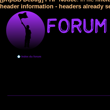
header information - headers already s
Index du forum