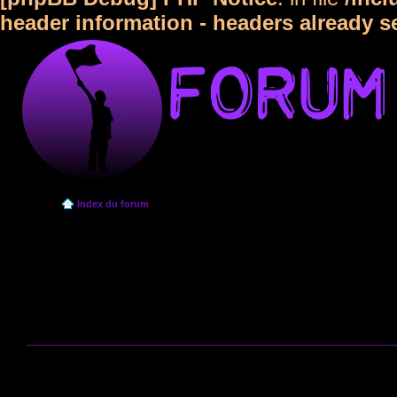
header information - headers already s
Index du forum