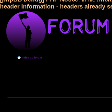
header information - headers already s
Index du forum