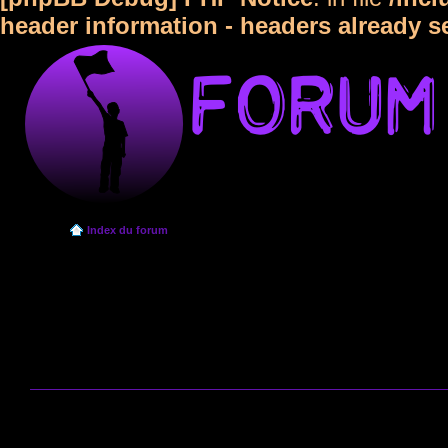
header information - headers already s
Index du forum