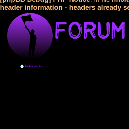
header information - headers already s
Index du forum