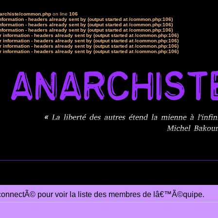
narchiste/common.php
on line
106
formation - headers already sent by (output started at /common.php:106)
formation - headers already sent by (output started at /common.php:106)
formation - headers already sent by (output started at /common.php:106)
 information - headers already sent by (output started at /common.php:106)
 information - headers already sent by (output started at /common.php:106)
 information - headers already sent by (output started at /common.php:106)
 information - headers already sent by (output started at /common.php:106)
connectÃ© pour voir la liste des membres de lâ€™Ã©quipe.