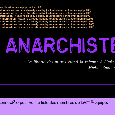
narchiste/common.php
on line
106
formation - headers already sent by (output started at /common.php:106)
formation - headers already sent by (output started at /common.php:106)
formation - headers already sent by (output started at /common.php:106)
 information - headers already sent by (output started at /common.php:106)
 information - headers already sent by (output started at /common.php:106)
 information - headers already sent by (output started at /common.php:106)
 information - headers already sent by (output started at /common.php:106)
connectÃ© pour voir la liste des membres de lâ€™Ã©quipe.