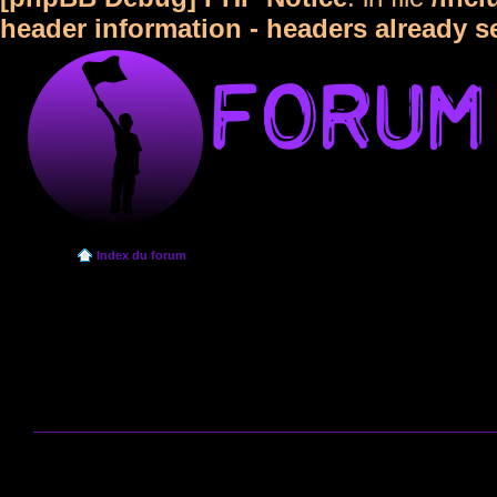
header information - headers already s
Index du forum