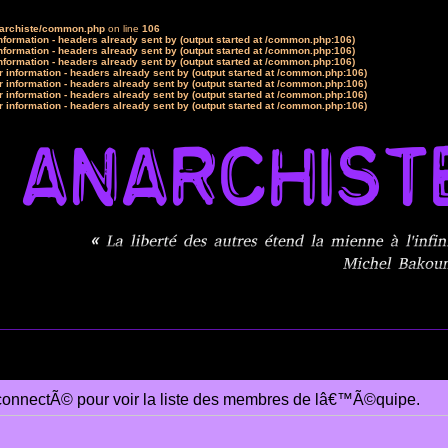
narchiste/common.php
on line
106
formation - headers already sent by (output started at /common.php:106)
formation - headers already sent by (output started at /common.php:106)
formation - headers already sent by (output started at /common.php:106)
 information - headers already sent by (output started at /common.php:106)
 information - headers already sent by (output started at /common.php:106)
 information - headers already sent by (output started at /common.php:106)
 information - headers already sent by (output started at /common.php:106)
connectÃ© pour voir la liste des membres de lâ€™Ã©quipe.