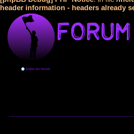
header information - headers already s
Index du forum