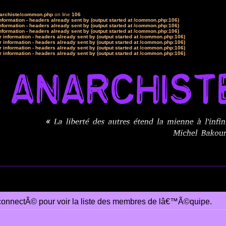
narchiste/common.php
on line
106
formation - headers already sent by (output started at /common.php:106)
formation - headers already sent by (output started at /common.php:106)
formation - headers already sent by (output started at /common.php:106)
 information - headers already sent by (output started at /common.php:106)
 information - headers already sent by (output started at /common.php:106)
 information - headers already sent by (output started at /common.php:106)
 information - headers already sent by (output started at /common.php:106)
connectÃ© pour voir la liste des membres de lâ€™Ã©quipe.