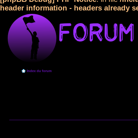
header information - headers already s
Index du forum