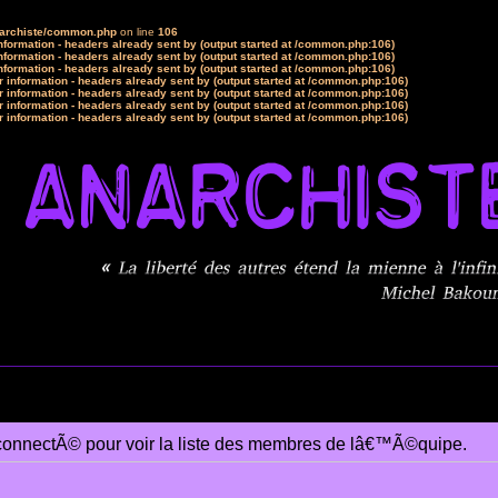
narchiste/common.php
on line
106
formation - headers already sent by (output started at /common.php:106)
formation - headers already sent by (output started at /common.php:106)
formation - headers already sent by (output started at /common.php:106)
 information - headers already sent by (output started at /common.php:106)
 information - headers already sent by (output started at /common.php:106)
 information - headers already sent by (output started at /common.php:106)
 information - headers already sent by (output started at /common.php:106)
connectÃ© pour voir la liste des membres de lâ€™Ã©quipe.