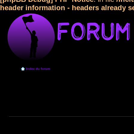
header information - headers already s
Index du forum