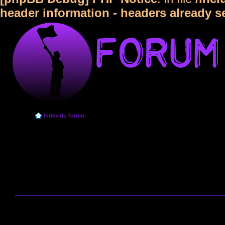
header information - headers already s
Index du forum