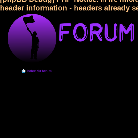
header information - headers already s
Index du forum