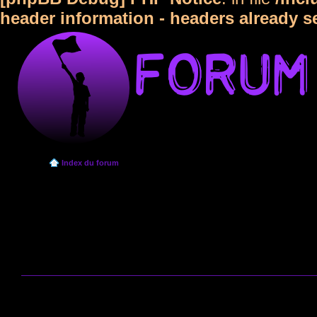
header information - headers already s
Index du forum