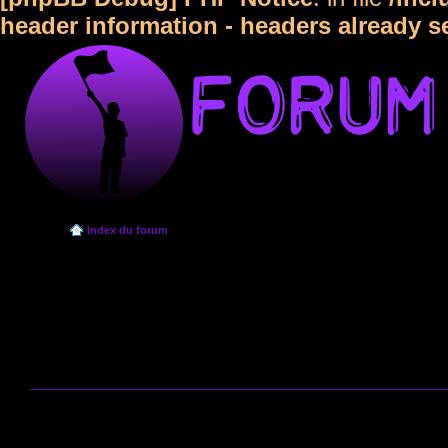
header information - headers already s
Index du forum