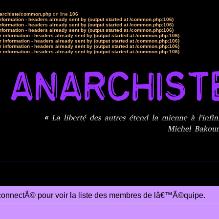
narchiste/common.php
on line
106
formation - headers already sent by (output started at /common.php:106)
formation - headers already sent by (output started at /common.php:106)
formation - headers already sent by (output started at /common.php:106)
 information - headers already sent by (output started at /common.php:106)
 information - headers already sent by (output started at /common.php:106)
 information - headers already sent by (output started at /common.php:106)
 information - headers already sent by (output started at /common.php:106)
connectÃ© pour voir la liste des membres de lâ€™Ã©quipe.