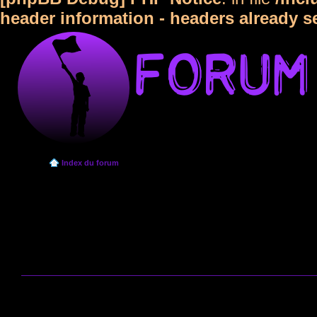
header information - headers already s
Index du forum