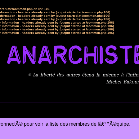
narchiste/common.php
on line
106
formation - headers already sent by (output started at /common.php:106)
formation - headers already sent by (output started at /common.php:106)
formation - headers already sent by (output started at /common.php:106)
 information - headers already sent by (output started at /common.php:106)
 information - headers already sent by (output started at /common.php:106)
 information - headers already sent by (output started at /common.php:106)
 information - headers already sent by (output started at /common.php:106)
connectÃ© pour voir la liste des membres de lâ€™Ã©quipe.