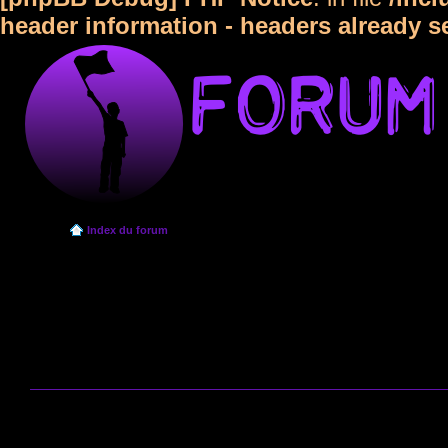
header information - headers already s
Index du forum