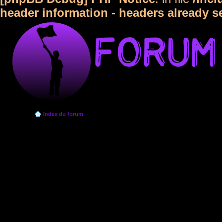
header information - headers already s
Index du forum