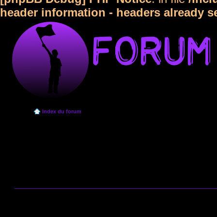
header information - headers already s
Index du forum