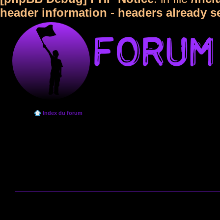
header information - headers already s
Index du forum