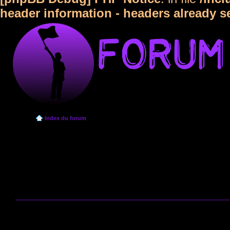
header information - headers already s
Index du forum