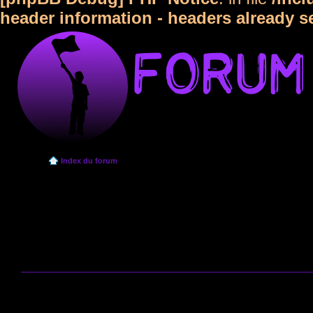
header information - headers already s
Index du forum