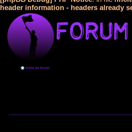
header information - headers already s
Index du forum