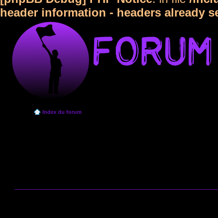
header information - headers already s
Index du forum