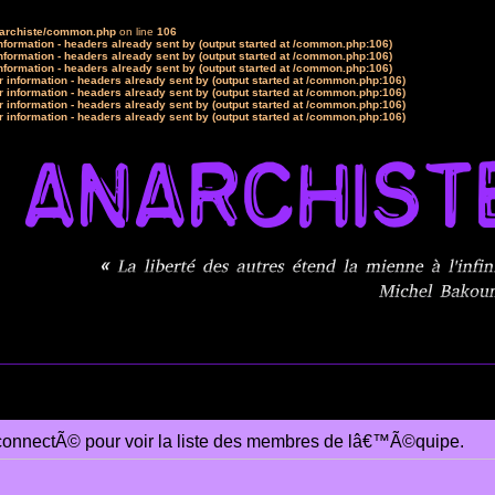
narchiste/common.php
on line
106
formation - headers already sent by (output started at /common.php:106)
formation - headers already sent by (output started at /common.php:106)
formation - headers already sent by (output started at /common.php:106)
 information - headers already sent by (output started at /common.php:106)
 information - headers already sent by (output started at /common.php:106)
 information - headers already sent by (output started at /common.php:106)
 information - headers already sent by (output started at /common.php:106)
connectÃ© pour voir la liste des membres de lâ€™Ã©quipe.