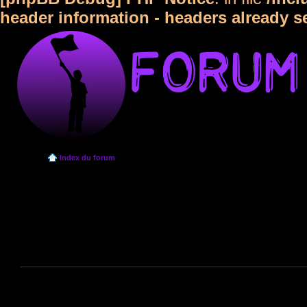
header information - headers already s
Index du forum