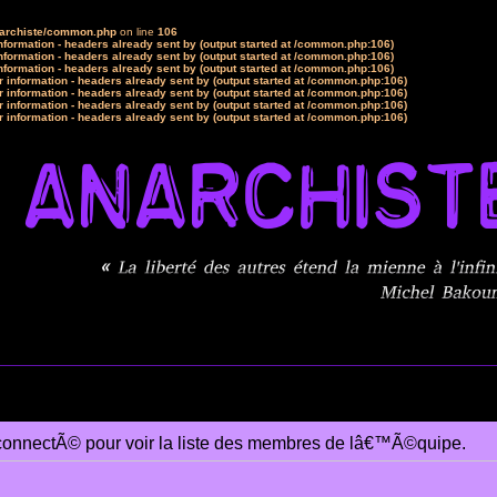
narchiste/common.php
on line
106
formation - headers already sent by (output started at /common.php:106)
formation - headers already sent by (output started at /common.php:106)
formation - headers already sent by (output started at /common.php:106)
 information - headers already sent by (output started at /common.php:106)
 information - headers already sent by (output started at /common.php:106)
 information - headers already sent by (output started at /common.php:106)
 information - headers already sent by (output started at /common.php:106)
connectÃ© pour voir la liste des membres de lâ€™Ã©quipe.