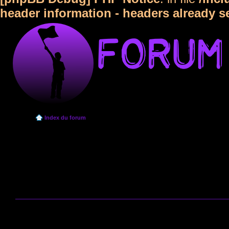
header information - headers already s
Index du forum