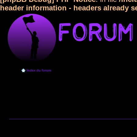
header information - headers already s
Index du forum