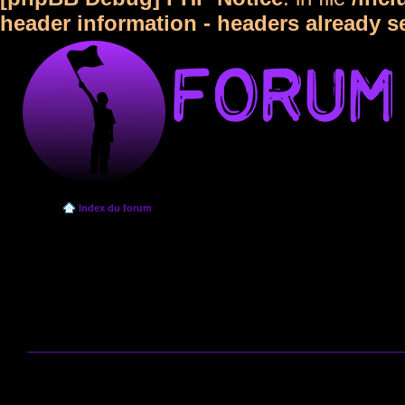
header information - headers already s
Index du forum