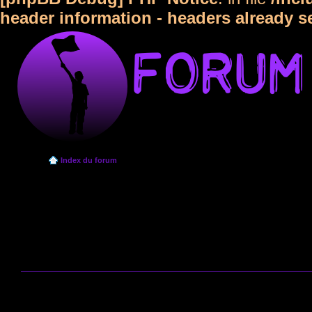
header information - headers already s
Index du forum