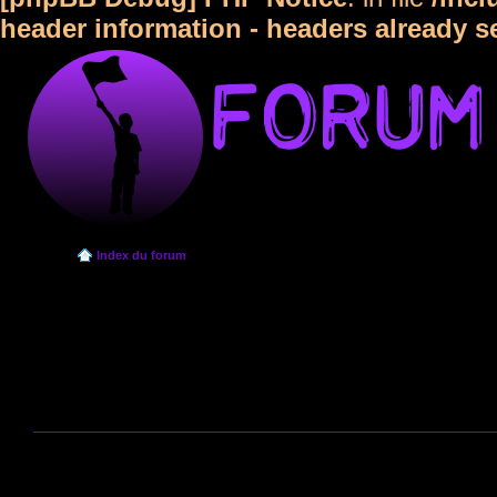
header information - headers already s
Index du forum