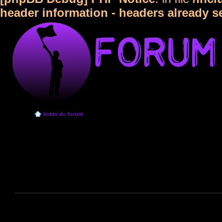
header information - headers already s
Index du forum