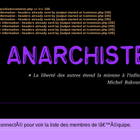
narchiste/common.php
on line
106
formation - headers already sent by (output started at /common.php:106)
formation - headers already sent by (output started at /common.php:106)
formation - headers already sent by (output started at /common.php:106)
 information - headers already sent by (output started at /common.php:106)
 information - headers already sent by (output started at /common.php:106)
 information - headers already sent by (output started at /common.php:106)
 information - headers already sent by (output started at /common.php:106)
connectÃ© pour voir la liste des membres de lâ€™Ã©quipe.