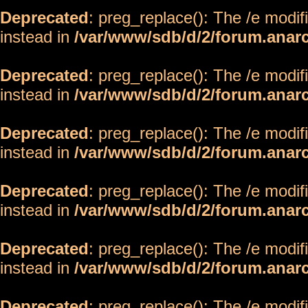
Deprecated
: preg_replace(): The /e modif
instead in
/var/www/sdb/d/2/forum.anar
Deprecated
: preg_replace(): The /e modif
instead in
/var/www/sdb/d/2/forum.anar
Deprecated
: preg_replace(): The /e modif
instead in
/var/www/sdb/d/2/forum.anar
Deprecated
: preg_replace(): The /e modif
instead in
/var/www/sdb/d/2/forum.anar
Deprecated
: preg_replace(): The /e modif
instead in
/var/www/sdb/d/2/forum.anar
Deprecated
: preg_replace(): The /e modif