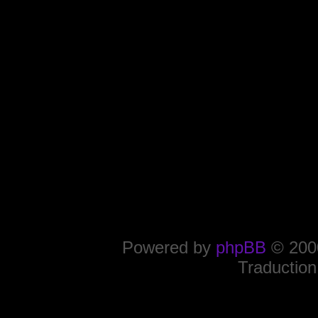
Powered by
phpBB
© 2000
Traduction