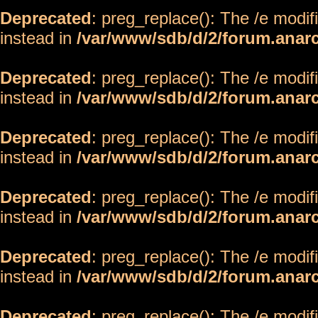
Deprecated
: preg_replace(): The /e modif
instead in
/var/www/sdb/d/2/forum.anar
Deprecated
: preg_replace(): The /e modif
instead in
/var/www/sdb/d/2/forum.anar
Deprecated
: preg_replace(): The /e modif
instead in
/var/www/sdb/d/2/forum.anar
Deprecated
: preg_replace(): The /e modif
instead in
/var/www/sdb/d/2/forum.anar
Deprecated
: preg_replace(): The /e modif
instead in
/var/www/sdb/d/2/forum.anar
Deprecated
: preg_replace(): The /e modif