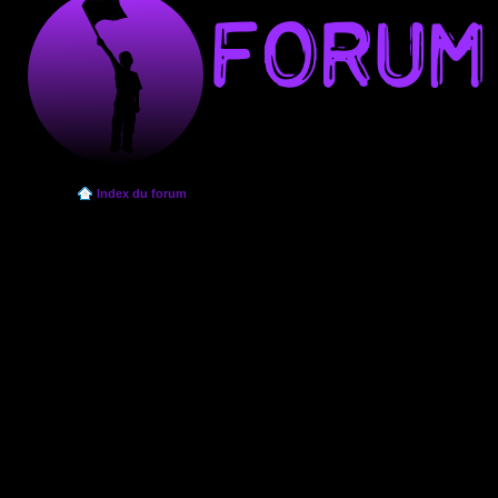
Index du forum