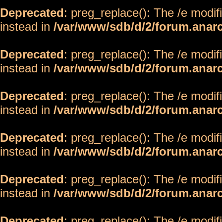
Deprecated
: preg_replace(): The /e modif
instead in
/var/www/sdb/d/2/forum.anar
Deprecated
: preg_replace(): The /e modif
instead in
/var/www/sdb/d/2/forum.anar
Deprecated
: preg_replace(): The /e modif
instead in
/var/www/sdb/d/2/forum.anar
Deprecated
: preg_replace(): The /e modif
instead in
/var/www/sdb/d/2/forum.anar
Deprecated
: preg_replace(): The /e modif
instead in
/var/www/sdb/d/2/forum.anar
Deprecated
: preg_replace(): The /e modif