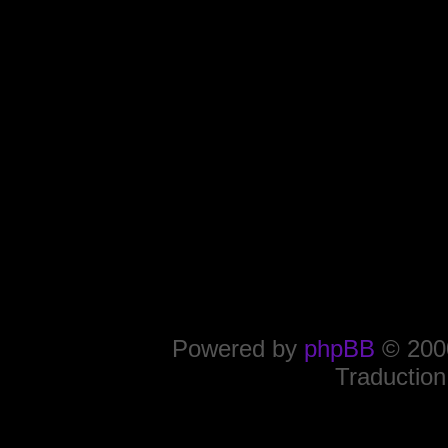
Powered by
phpBB
© 2000
Traduction