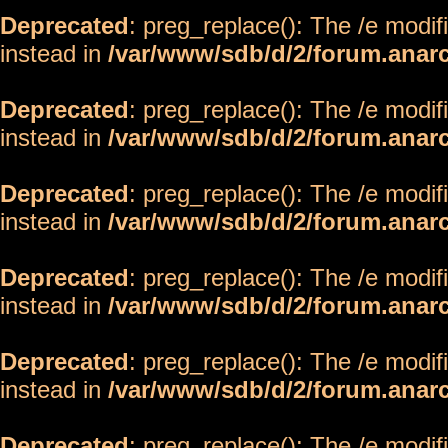
Deprecated
: preg_replace(): The /e modif
instead in
/var/www/sdb/d/2/forum.anar
Deprecated
: preg_replace(): The /e modif
instead in
/var/www/sdb/d/2/forum.anar
Deprecated
: preg_replace(): The /e modif
instead in
/var/www/sdb/d/2/forum.anar
Deprecated
: preg_replace(): The /e modif
instead in
/var/www/sdb/d/2/forum.anar
Deprecated
: preg_replace(): The /e modif
instead in
/var/www/sdb/d/2/forum.anar
Deprecated
: preg_replace(): The /e modif