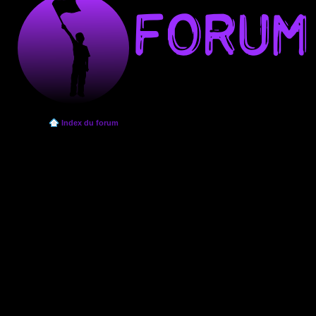
Index du forum